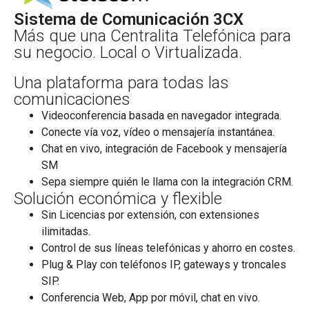
Sistema de Comunicación 3CX
Más que una Centralita Telefónica para
su negocio. Local o Virtualizada.
Una plataforma para todas las
comunicaciones
Videoconferencia basada en navegador integrada.
Conecte vía voz, vídeo o mensajería instantánea.
Chat en vivo, integración de Facebook y mensajería
SM
Sepa siempre quién le llama con la integración CRM.
Solución económica y flexible
Sin Licencias por extensión, con extensiones
ilimitadas.
Control de sus líneas telefónicas y ahorro en costes.
Plug & Play con teléfonos IP, gateways y troncales
SIP.
Conferencia Web, App por móvil, chat en vivo.