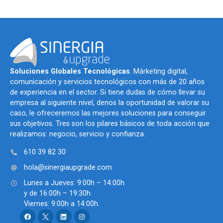
Soluciones Globales Tecnológicas
. Márketing digital,
comunicación y servicios tecnológicos con más de 20 años
de experiencia en el sector. Si tiene dudas de cómo llevar su
empresa al siguiente nivel, denos la oportunidad de valorar su
caso, le ofreceremos las mejores soluciones para conseguir
sus objetivos. Tres son los pilares básicos de toda acción que
realizamos: negocio, servicio y confianza.
610 39 82 30
hola@sinergiaupgrade.com
Lunes a Jueves: 9:00h – 14:00h
y de 16:00h – 19:30h
Viernes: 9:00h a 14:00h.